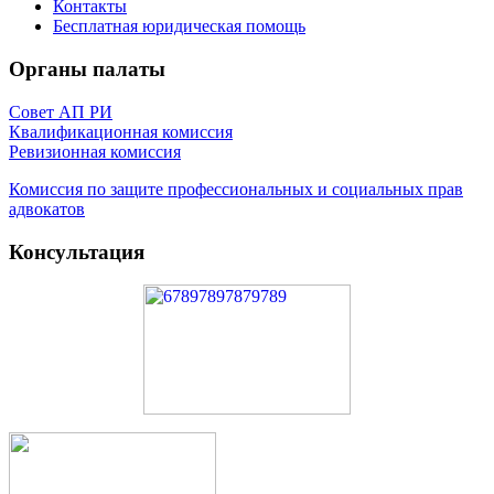
Контакты
Бесплатная юридическая помощь
Органы палаты
Совет АП РИ
Квалификационная комиссия
Ревизионная комиссия
Комиссия по защите профессиональных и социальных прав
адвокатов
Консультация