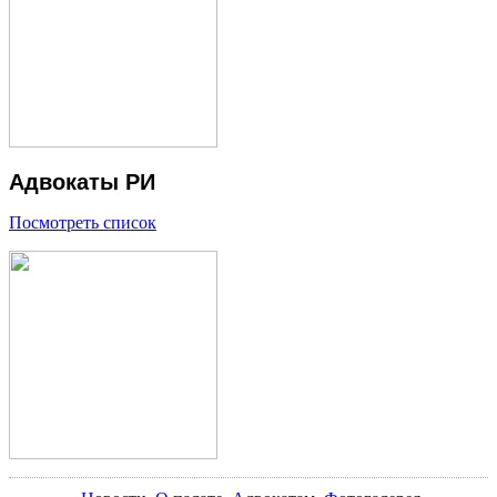
Адвокаты РИ
Посмотреть список