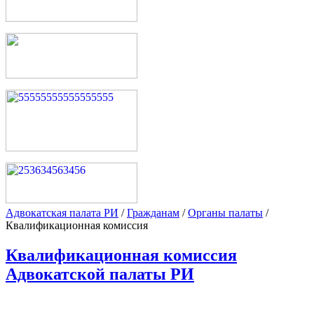
Адвокатская палата РИ
/
Гражданам
/
Органы палаты
/
Квалификационная комиссия
Квалификационная комиссия
Адвокатской палаты РИ