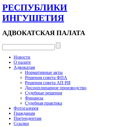
РЕСПУБЛИКИ
ИНГУШЕТИЯ
АДВОКАТСКАЯ ПАЛАТА
Новости
О палате
Адвокатам
Нормативные акты
Решения совета ФПА
Решения совета АП РИ
Дисциплинарное производство
Судебные решения
Финансы
Судебная практика
Фотогалерея
Гражданам
Претендентам
Ссылки