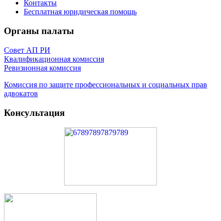
Контакты
Бесплатная юридическая помощь
Органы палаты
Совет АП РИ
Квалификационная комиссия
Ревизионная комиссия
Комиссия по защите профессиональных и социальных прав
адвокатов
Консультация