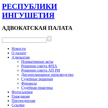
РЕСПУБЛИКИ
ИНГУШЕТИЯ
АДВОКАТСКАЯ ПАЛАТА
Новости
О палате
Адвокатам
Нормативные акты
Решения совета ФПА
Решения совета АП РИ
Дисциплинарное производство
Судебные решения
Финансы
Судебная практика
Фотогалерея
Гражданам
Претендентам
Ссылки