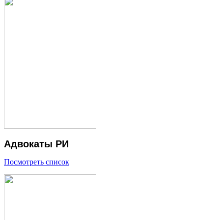
Адвокаты РИ
Посмотреть список