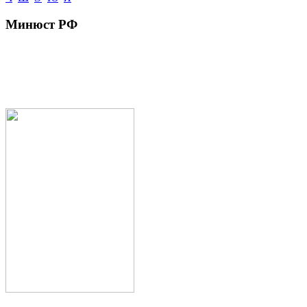
Минюст РФ