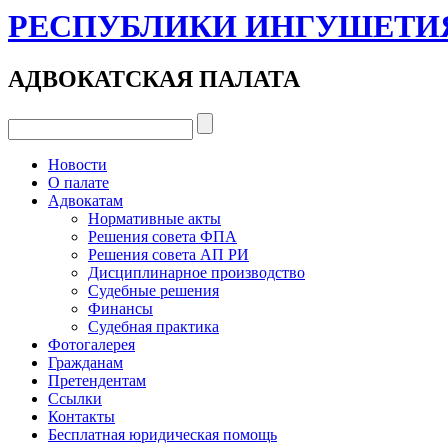
РЕСПУБЛИКИ ИНГУШЕТИ
АДВОКАТСКАЯ ПАЛАТА
Новости
О палате
Адвокатам
Нормативные акты
Решения совета ФПА
Решения совета АП РИ
Дисциплинарное производство
Судебные решения
Финансы
Судебная практика
Фотогалерея
Гражданам
Претендентам
Ссылки
Контакты
Бесплатная юридическая помощь